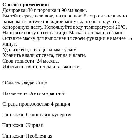
Способ применения:
Дозировка: 30 г порошка и 90 мл воды.
Вылейте сразу всю воду на порошок, быстро и энергично
размешайте в течение одной минуты, чтобы получить
однородную пасту. Используйте воду температурой 20°C.
Нанесите пасту сразу на лицо. Маска застывает за 5 мин.
Оставьте маску для выполнения своей функции не менее 15
минут.
Удалите его, сняв цельным куском.
Хранить вдали от света, тепла и влаги.
Срок годности: 24 месяца.
Избегайте света, тепла и влажности.
Область ухода: Лицо
Назначение: Антивозрастной
Страна производства: Франция
Тип кожи: Склонная к куперозу
Тип кожи: Жирная
Тип кожи: Проблемная