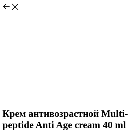
Крем антивозрастной Multi-
peptide Anti Age cream 40 ml